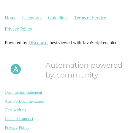
Home
Categories
Guidelines
Terms of Service
Privacy Policy
Powered by
Discourse
, best viewed with JavaScript enabled
Automation powered
by community
Our mission statement
Ansible Documentation
Chat with us
Code of Conduct
Privacy Policy